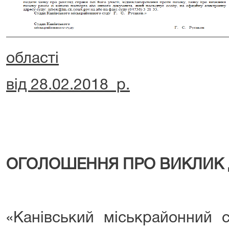
області
від 28.02.2018 р.
ОГОЛОШЕННЯ ПРО ВИКЛИК 
«Канівський міськрайонний с