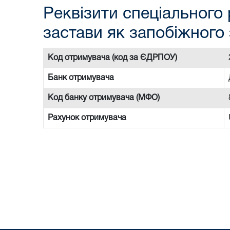
Реквізити спеціального 
застави як запобіжного 
Код отримувача (код за ЄДРПОУ)
Банк отримувача
Код банку отримувача (МФО)
Рахунок отримувача