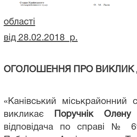
області
від 28.02.2018 р.
ОГОЛОШЕННЯ ПРО ВИКЛИК 
«Канівський міськрайонний с
викликає
Поручнік Олену 
відповідача по справі № 6