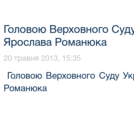
Головою Верховного Суду
Ярослава Романюка
20 травня 2013, 15:35
Головою Верховного Суду Ук
Романюка