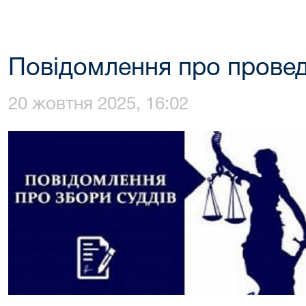
Повідомлення про провед
20 жовтня 2025, 16:02