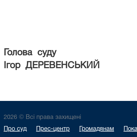
Голова
Ігор ДЕРЕВЕНСЬКИЙ
2026 © Всі права захищені
Про суд
Прес-центр
Громадянам
Пока