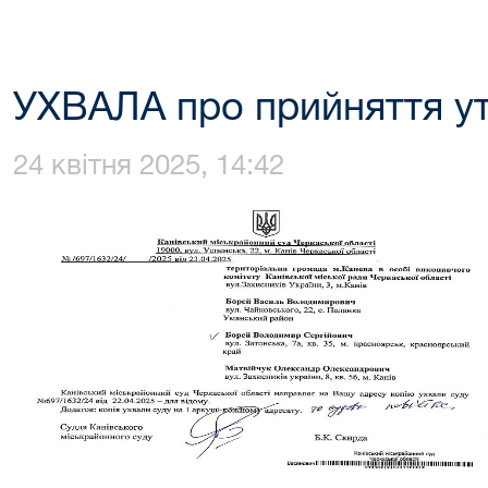
УХВАЛА про прийняття ут
24 квітня 2025, 14:42