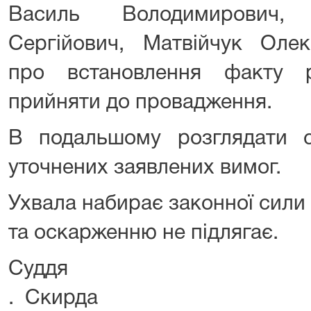
Василь Володимирович,
Сергійович, Матвійчук Оле
про встановлення факту 
прийняти до провадження.
В подальшому розглядати 
уточнених заявлених вимог.
Ухвала набирає законної сили 
та оскарженню не підлягає.
Суддя 
. Скирда