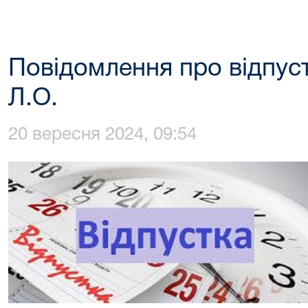
Повідомлення про відпуст
Л.О.
20 вересня 2024, 09:54