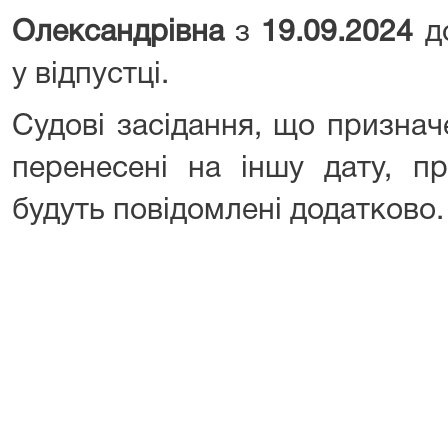
Олександрівна
з
19.09.2024
д
у відпустці.
Судові засідання, що признач
перенесені на іншу дату, п
будуть повідомлені додатково.