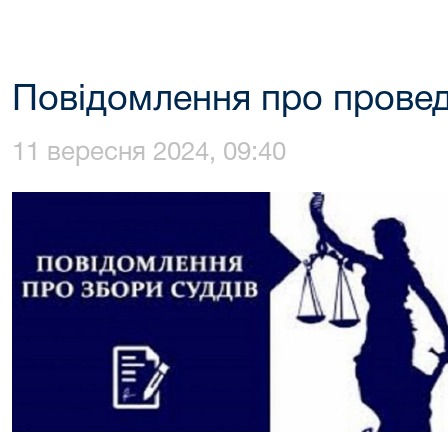
Повідомлення про провед
11 вересня 2024, 09:40