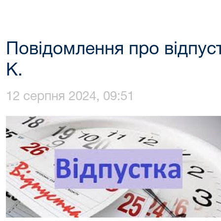
Повідомлення про відпуст
К.
12 серпня 2024, 09:51