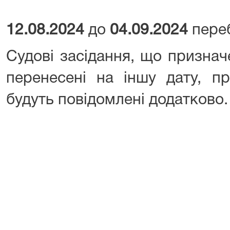
12.08.2024
до
04.09.2024
переб
Судові засідання, що признач
перенесені на іншу дату, п
будуть повідомлені додатково.