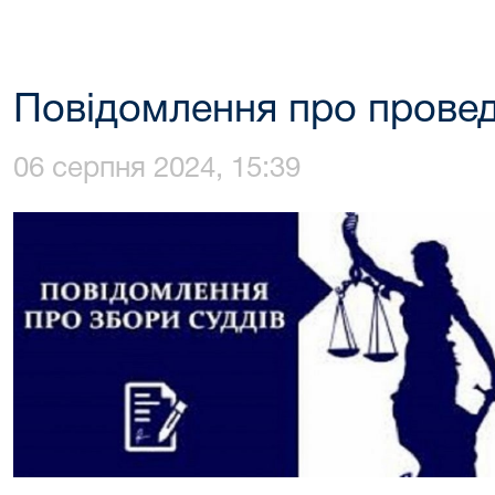
Повідомлення про провед
06 серпня 2024, 15:39