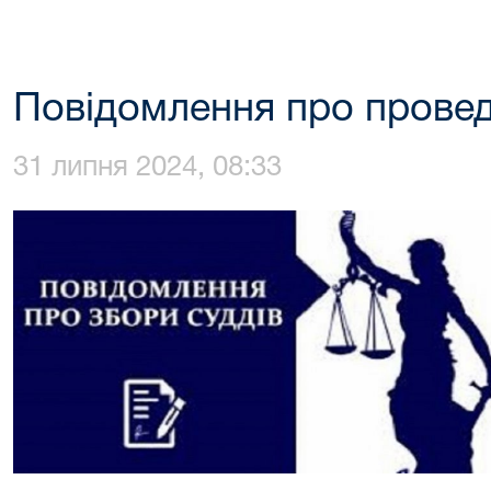
Повідомлення про провед
31 липня 2024, 08:33