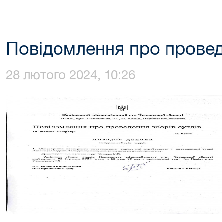
Повідомлення про провед
28 лютого 2024, 10:26