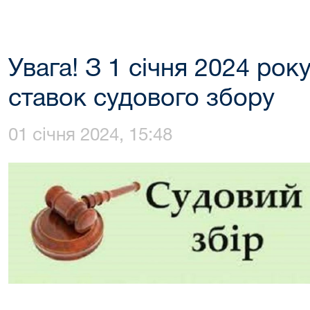
Увага! З 1 січня 2024 рок
ставок судового збору
01 січня 2024, 15:48