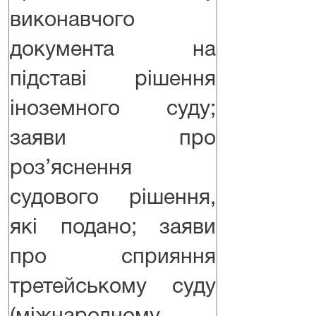
виконавчого
документа на
підставі рішення
іноземного суду;
заяви про
роз’яснення
судового рішення,
які подано; заяви
про сприяння
третейському суду