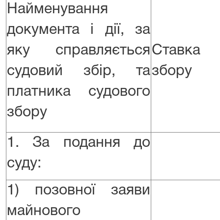
Найменування
документа і дії, за
яку справляється
Ставка
судовий збір, та
збору
платника судового
збору
1. За подання до
суду:
1) позовної заяви
майнового