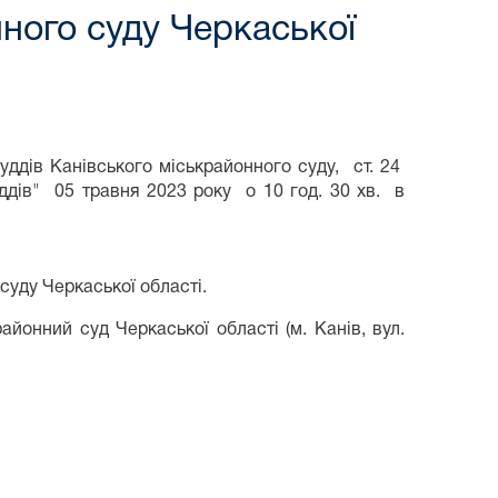
ного суду Черкаської
ддів Канівського міськрайонного суду, ст. 24
уддів" 05 травня 2023 року о 10 год. 30 хв. в
суду Черкаської області.
айонний суд Черкаської області (м. Канів, вул.