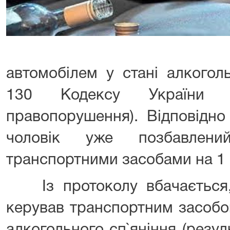
автомобілем у стані алкоголь
130 Кодексу України пр
правопорушення). Відповідно
чоловік уже позбавлени
транспортними засобами на 1 
Із протоколу вбачається, 
керував транспортним засобо