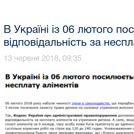
В Україні із 06 лютого п
відповідальність за неспл
13 червня 2018, 09:35