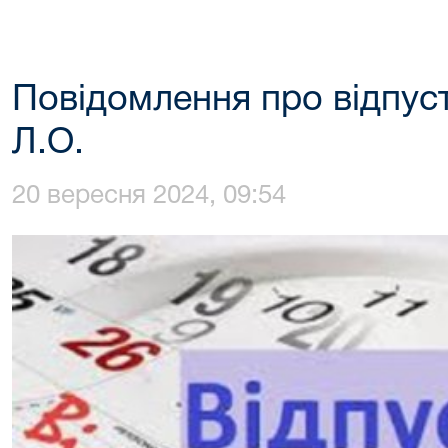
Повідомлення про відпуст
Л.О.
20 вересня 2024, 09:54