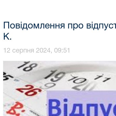
Повідомлення про відпуст
К.
12 серпня 2024, 09:51