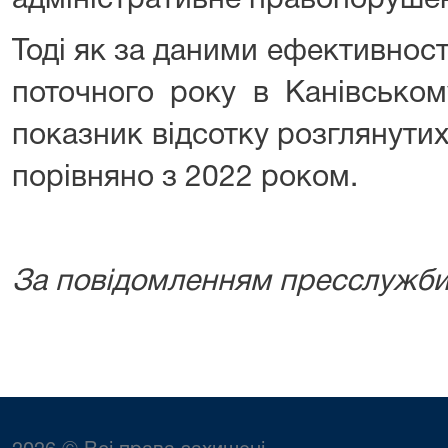
адміністративне правопоруше
Тоді як за даними ефективності
поточного року в Канівськом
показник відсотку розглянутих
порівняно з 2022 роком.
За повідомленням пресслужби