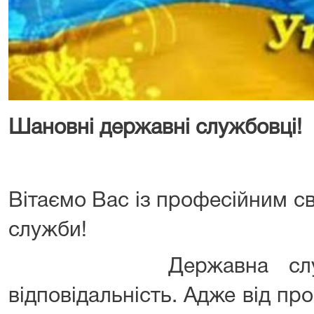
Шановні державні службовці!
Вітаємо Вас із професійним с
служби!
Державна служба 
відповідальність. Адже від про