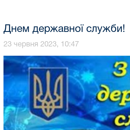
Днем державної служби!
23 червня 2023, 10:47