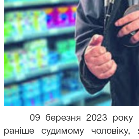
09 березня 2023 року су
раніше судимому чоловіку, 