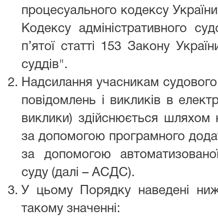
процесуального кодексу України,
Кодексу адміністративного суд
п’ятої статті 153 Закону Україн
суддів".
Надсилання учасникам судового 
повідомлень і викликів в електр
виклики) здійснюється шляхом 
за допомогою програмного дода
за допомогою автоматизовано
суду (далі – АСДС).
У цьому Порядку наведені ни
такому значенні: