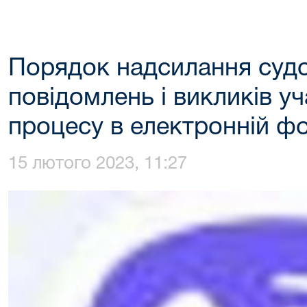
Порядок надсилання судо
повідомлень і викликів у
процесу в електронній ф
15 лютого 2023, 11:27