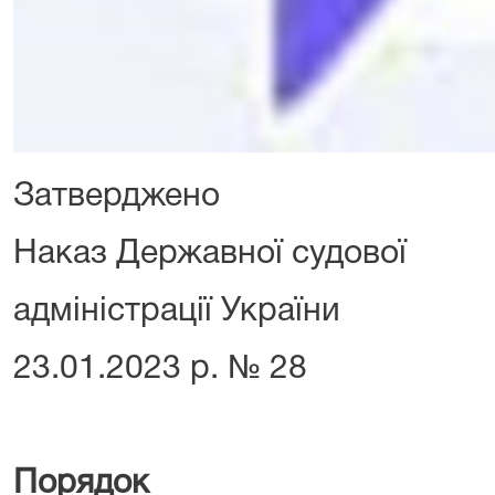
Затверджено
Наказ Державної судової
адміністрації України
23.01.2023 р. № 28
Порядок