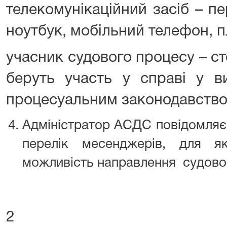
телекомунікаційний засіб – п
ноутбук, мобільний телефон, 
учасник судового процесу – сто
беруть участь у справі у в
процесуальним законодавство
Адміністратор АСДС повідомляє
перелік месенджерів, для як
можливість направлення судово
2