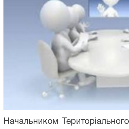
Начальником Територіального