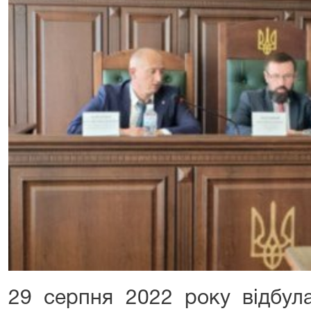
29 серпня 2022 року відбул