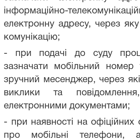
інформаційно-телекомунікаці
електронну адресу, через як
комунікацію;
- при подачі до суду проц
зазначати мобільний номер 
зручний месенджер, через як
виклики та повідомлення
електронними документами;
- при наявності на офіційних 
про мобільні телефони, а