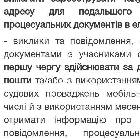
адресу для подальшого 
процесуальних документів в е
- виклики та повідомлення,
документами з учасниками
першу чергу здійснювати за 
пошти
та/або з використання
судових проваджень мобільн
числі й з використанням месе
отримати інформацію про д
повідомлення, процесуал