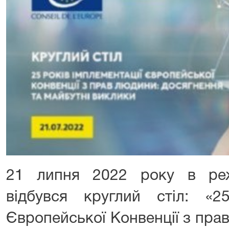
21 липня 2022 року в реж
відбувся круглий стіл: «25
Європейської Конвенції з пра