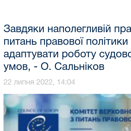
Завдяки наполегливій пра
питань правової політики
адаптувати роботу судово
умов, - О. Сальніков
22 липня 2022, 14:04