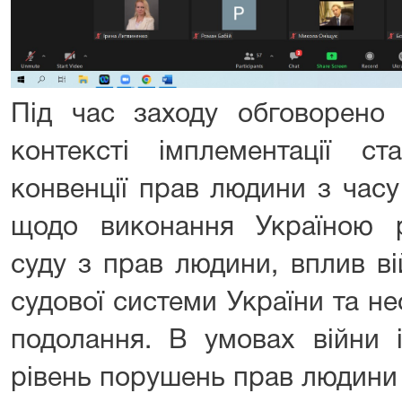
Під час заходу обговорено 
контексті імплементації ст
конвенції прав людини з часу 
щодо виконання Україною 
суду з прав людини, вплив в
судової системи України та не
подолання. В умовах війни 
рівень порушень прав людини