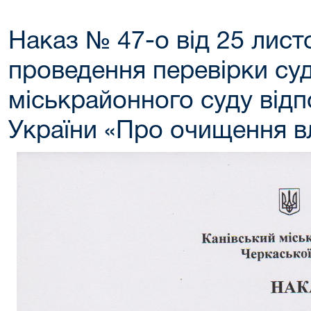
Наказ № 47-о від 25 лист
проведення перевірки суд
міськрайонного суду відп
України «Про очищення в