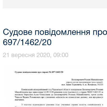
Судове повідомлення про
697/1462/20
21 вересня 2020, 09:00