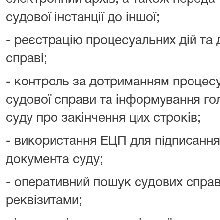
судової інстанції до іншої;
- реєстрацію процесуальних дій та 
справі;
- контроль за дотриманням процесу
судової справи та інформування го
суду про закінчення цих строків;
- використання ЕЦП для підписання
документа суду;
- оперативний пошук судових справ 
реквізитами;