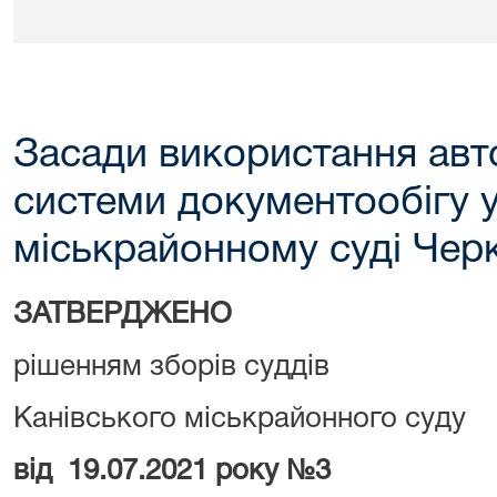
Засади використання авт
системи документообігу 
міськрайонному суді Черк
ЗАТВЕРДЖЕНО
рішенням зборів суддів
Канівського міськрайонного суду
від 19.07.2021 року №3