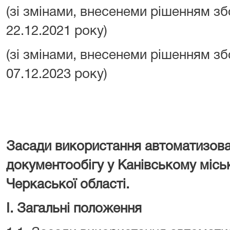
(зі змінами, внесенеми рішенням зб
22.12.2021 року)
(зі змінами, внесенеми рішенням зб
07.12.2023 року)
Засади використання автоматизова
документообігу у Канівському місь
Черкаської області.
І. Загальні положення